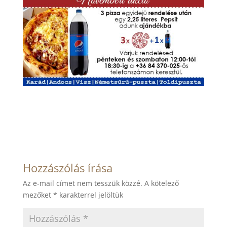
Hozzászólás írása
Az e-mail címet nem tesszük közzé.
A kötelező
mezőket
*
karakterrel jelöltük