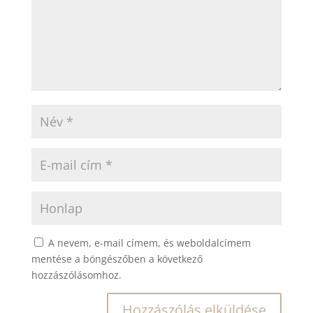
A nevem, e-mail címem, és weboldalcímem
mentése a böngészőben a következő
hozzászólásomhoz.